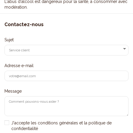
L'abus d'alcool est dangereux pour la santé, à consommer avec
modération.
Contactez-nous
Sujet
Adresse e-mail
Message
J'accepte les conditions générales et la politique de
confidentialité