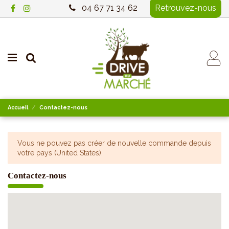
04 67 71 34 62
Retrouvez-nous
Accueil
Contactez-nous
Vous ne pouvez pas créer de nouvelle commande depuis
votre pays (United States).
Contactez-nous