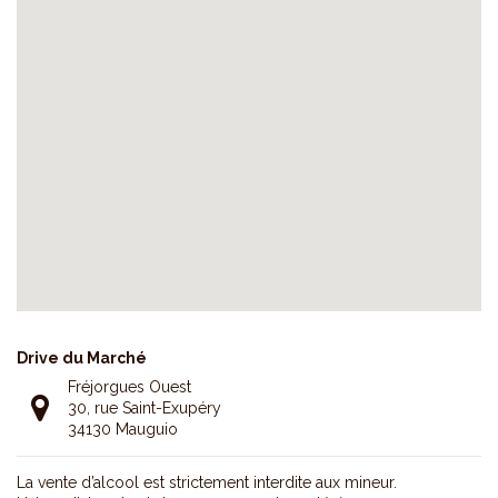
Drive du Marché
Fréjorgues Ouest
30, rue Saint-Exupéry
34130 Mauguio
La vente d’alcool est strictement interdite aux mineur.