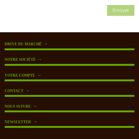
DRIVE DU MARCHÉ
NOTRE SOCIÉTÉ
VOTRE COMPTE
CONTACT
NOUS SUIVRE
NEWSLETTER