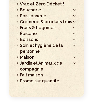
Vrac et Zéro Déchet !
Boucherie
Poissonnerie
Crémerie & produits frais
Fruits & Légumes
Épicerie
Boissons
Soin et hygiène de la
personne
Maison
Jardin et Animaux de
compagnie
Fait maison
Promo sur quantité