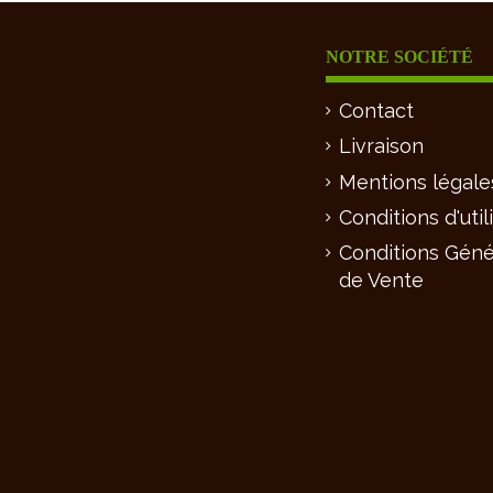
NOTRE SOCIÉTÉ
Contact
Livraison
Mentions légale
Conditions d'util
Conditions Géné
de Vente