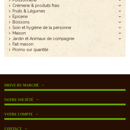
Crémerie & produits frais
Fruits & Légumes
Épicerie
Boissons
Soin et hygiène de la personne
Maison
Jardin et Animaux de compagnie
Fait maison
Promo sur quantité
DRIVE DU MARCHÉ
NOTRE SOCIÉTÉ
VOTRE COMPTE
CONTACT