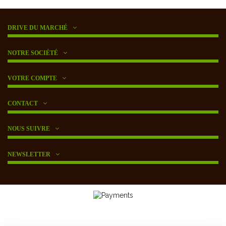
DRIVE DU MARCHÉ
NOTRE SOCIÉTÉ
VOTRE COMPTE
CONTACT
NOUS SUIVRE
NEWSLETTER