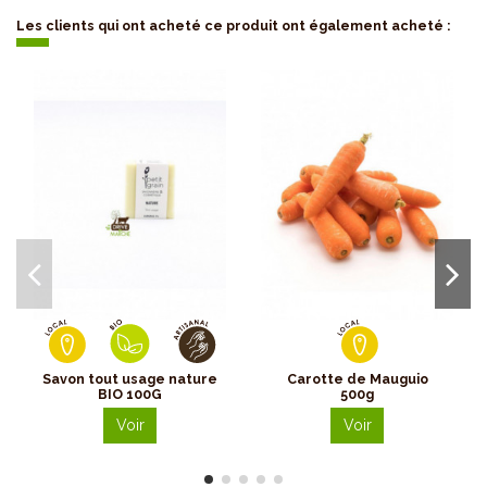
Les clients qui ont acheté ce produit ont également acheté :
Savon tout usage nature
Carotte de Mauguio
BIO 100G
500g
Voir
Voir