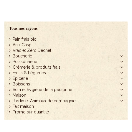
Tous nos rayons
Pain frais bio
Anti-Gaspi
Vrac et Zéro Déchet !
Boucherie
Poissonnerie
Crémerie & produits frais
Fruits & Légumes
Épicerie
Boissons
Soin et hygiène de la personne
Maison
Jardin et Animaux de compagnie
Fait maison
Promo sur quantité